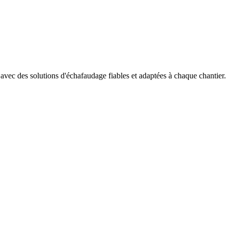
c des solutions d'échafaudage fiables et adaptées à chaque chantier.