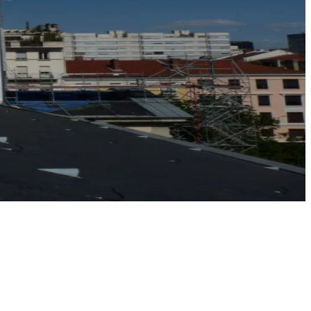
maladies génétiques.