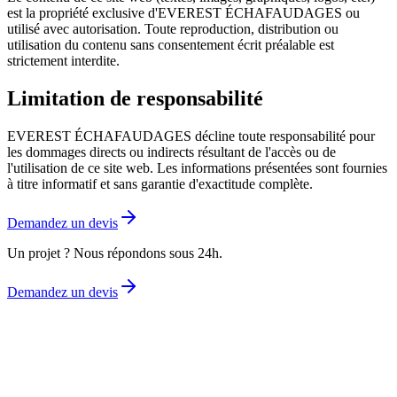
est la propriété exclusive d'EVEREST ÉCHAFAUDAGES ou
utilisé avec autorisation. Toute reproduction, distribution ou
utilisation du contenu sans consentement écrit préalable est
strictement interdite.
Limitation de responsabilité
EVEREST ÉCHAFAUDAGES décline toute responsabilité pour
les dommages directs ou indirects résultant de l'accès ou de
l'utilisation de ce site web. Les informations présentées sont fournies
à titre informatif et sans garantie d'exactitude complète.
Demandez un devis
Un projet ? Nous répondons sous 24h.
Demandez un devis