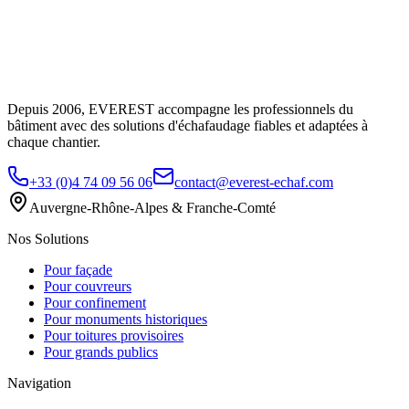
Depuis 2006, EVEREST accompagne les professionnels du
bâtiment avec des solutions d'échafaudage fiables et adaptées à
chaque chantier.
+33 (0)4 74 09 56 06
contact@everest-echaf.com
Auvergne-Rhône-Alpes & Franche-Comté
Nos Solutions
Pour façade
Pour couvreurs
Pour confinement
Pour monuments historiques
Pour toitures provisoires
Pour grands publics
Navigation