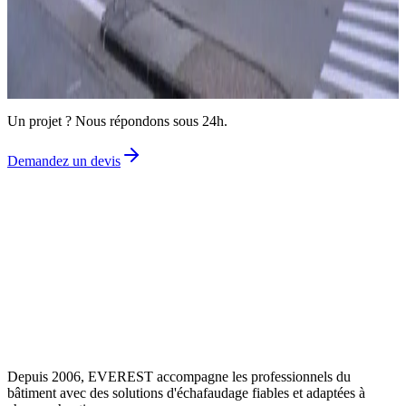
Un projet ?
Parlons-en dès aujourd'hui.
Demandez un devis gratuit
Un projet ? Nous répondons sous 24h.
Demandez un devis
Depuis 2006, EVEREST accompagne les professionnels du
bâtiment avec des solutions d'échafaudage fiables et adaptées à