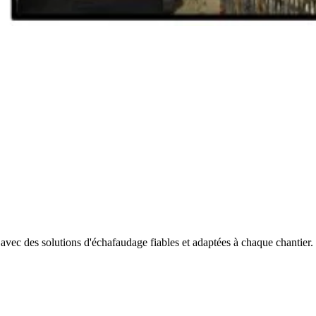
c des solutions d'échafaudage fiables et adaptées à chaque chantier.